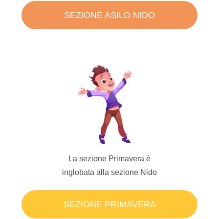
SEZIONE ASILO NIDO
La sezione Primavera è
inglobata alla sezione Nido
SEZIONE PRIMAVERA