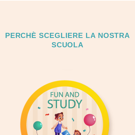
PERCHÈ SCEGLIERE LA NOSTRA
SCUOLA