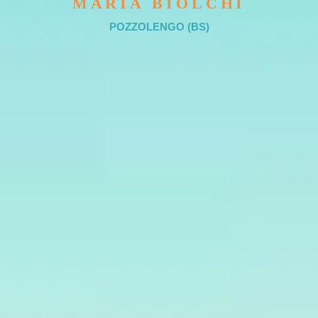
MARIA BIOLCHI
POZZOLENGO (BS)