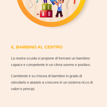
IL BAMBINO AL CENTRO
La nostra scuola si propone di formare un bambino
capace e competente in un clima sereno e positivo.
L’ambiente è su misura di bambino in grado di
stimolarlo e aiutarlo a crescere in un sistema ricco di
valori e principi.