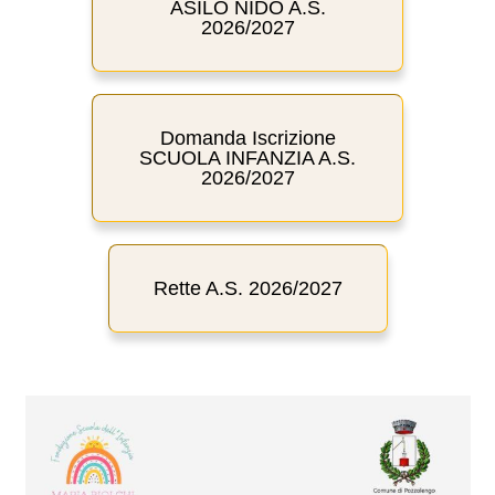
ASILO NIDO A.S.
2026/2027
Domanda Iscrizione
SCUOLA INFANZIA A.S.
2026/2027
Rette A.S. 2026/2027