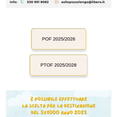
POF 2025/2026
PTOF 2025/2028