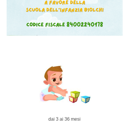
dai 3 ai 36 mesi