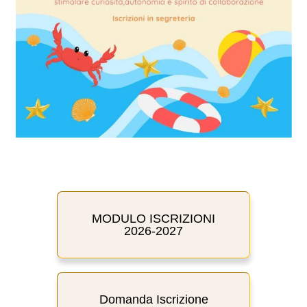
MODULO ISCRIZIONI
2026-2027
Domanda Iscrizione