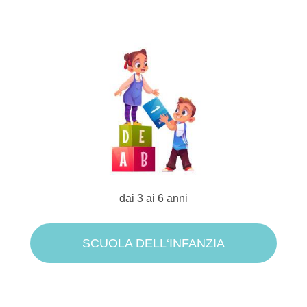
dai 3 ai 6 anni
SCUOLA DELL‘INFANZIA