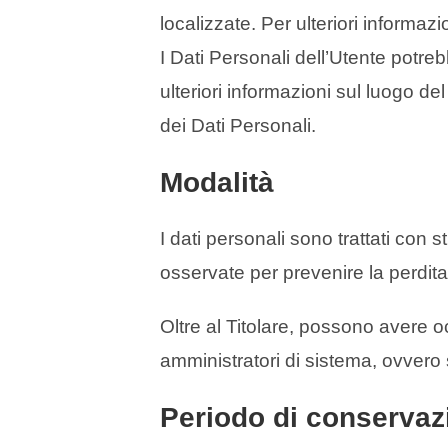
localizzate. Per ulteriori informazio
I Dati Personali dell’Utente potreb
ulteriori informazioni sul luogo del
dei Dati Personali.
Modalità
I dati personali sono trattati con 
osservate per prevenire la perdita,
Oltre al Titolare, possono avere o
amministratori di sistema, ovvero 
Periodo di conservaz