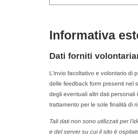
Informativa es
Dati forniti volontari
L’invio facoltativo e volontario di p
delle feedback form presenti nel si
degli eventuali altri dati personali
trattamento per le sole finalità di
Tali dati non sono utilizzati per l’i
e del server su cui il sito è ospitat