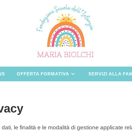
WS
OFFERTA FORMATIVA
SERVIZI ALLA FA
ivacy
dati, le finalità e le modalità di gestione applicate rel