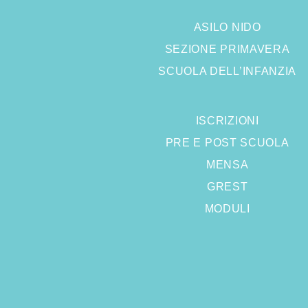
ASILO NIDO
SEZIONE PRIMAVERA
SCUOLA DELL’INFANZIA
ISCRIZIONI
PRE E POST SCUOLA
MENSA
GREST
MODULI