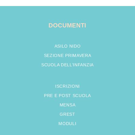
DOCUMENTI
ASILO NIDO
SEZIONE PRIMAVERA
SCUOLA DELL’INFANZIA
ISCRIZIONI
PRE E POST SCUOLA
MENSA
GREST
MODULI