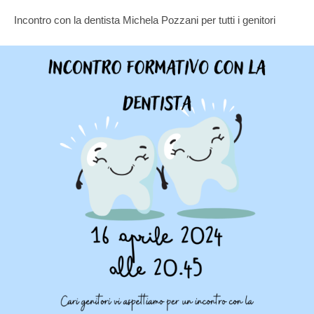
Incontro con la dentista Michela Pozzani per tutti i genitori