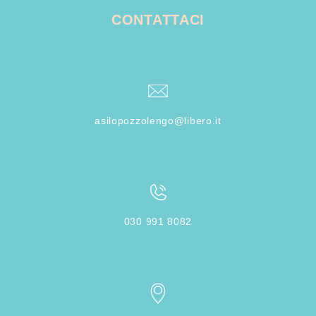
CONTATTACI
asilopozzolengo@libero.it
030 991 8082