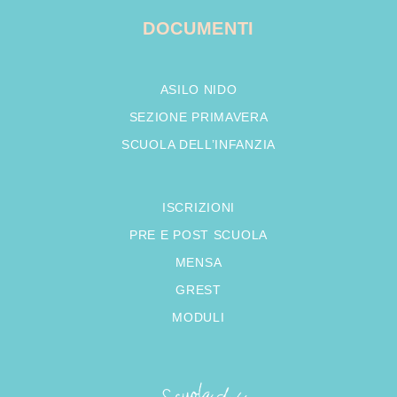
DOCUMENTI
ASILO NIDO
SEZIONE PRIMAVERA
SCUOLA DELL’INFANZIA
ISCRIZIONI
PRE E POST SCUOLA
MENSA
GREST
MODULI