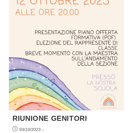
RIUNIONE GENITORI
Articolo
03/10/2023