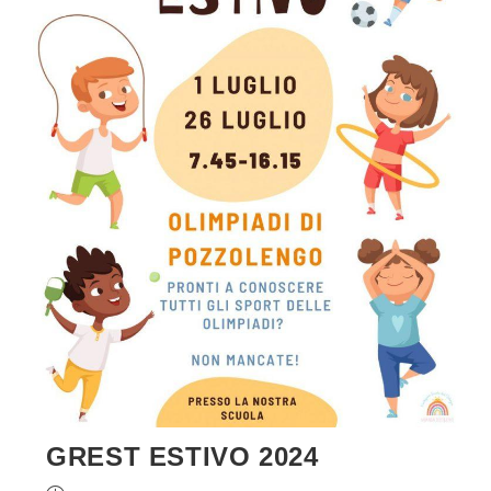
GREST ESTIVO 2024