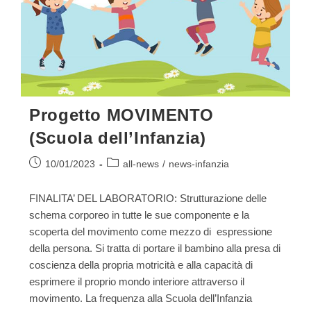
Progetto MOVIMENTO
(Scuola dell’Infanzia)
Articolo
Categoria
10/01/2023
all-news
/
news-infanzia
pubblicato:
dell'articolo:
FINALITA’ DEL LABORATORIO: Strutturazione delle
schema corporeo in tutte le sue componente e la
scoperta del movimento come mezzo di espressione
della persona. Si tratta di portare il bambino alla presa di
coscienza della propria motricità e alla capacità di
esprimere il proprio mondo interiore attraverso il
movimento. La frequenza alla Scuola dell’Infanzia